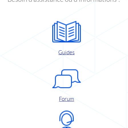
Guides
Forum