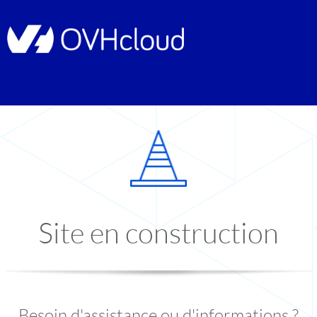
Site en construction
Besoin d'assistance ou d'informations ?